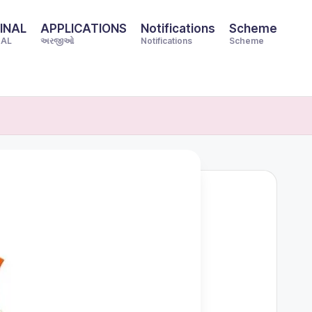
INAL
APPLICATIONS
Notifications
Scheme
NAL
અરજીઓ
Notifications
Scheme