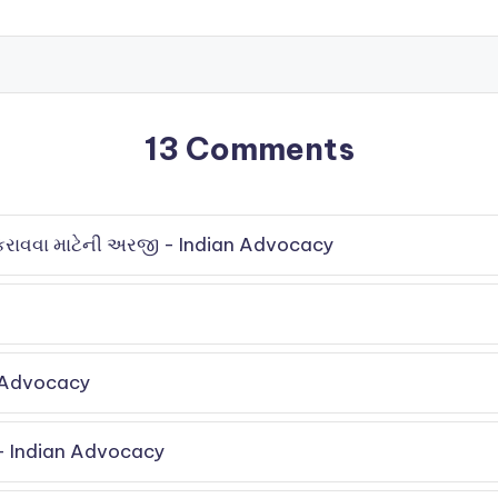
13 Comments
 કરાવવા માટેની અરજી - Indian Advocacy
n Advocacy
 - Indian Advocacy