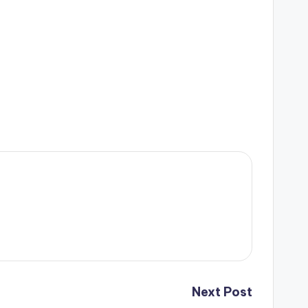
Next Post