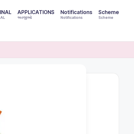
INAL
APPLICATIONS
Notifications
Scheme
NAL
અરજીઓ
Notifications
Scheme