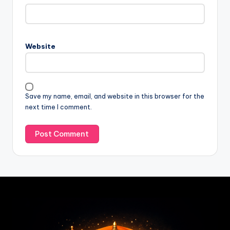
Website
Save my name, email, and website in this browser for the
next time I comment.