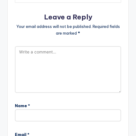
Leave a Reply
Your email address will not be published.
Required fields
are marked
*
Name
*
Email
*