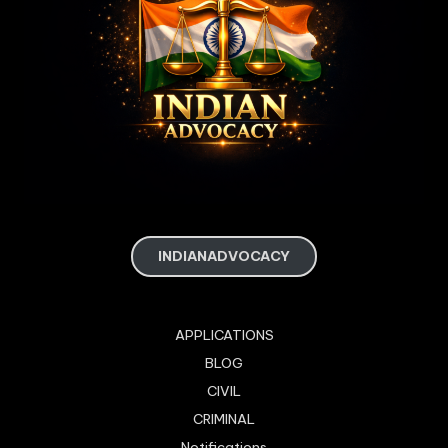
INDIANADVOCACY
APPLICATIONS
BLOG
CIVIL
CRIMINAL
Notifications