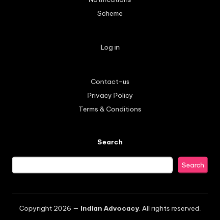
Scheme
Log in
Contact-us
Privacy Policy
Terms & Conditions
Search
Search
Copyright 2026 —
Indian Advocacy
. All rights reserved.