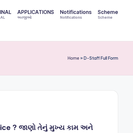
INAL
APPLICATIONS
Notifications
Scheme
NAL
અરજીઓ
Notifications
Scheme
Home
»
D-Staff Full Form
ce ? જાણો તેનું મુખ્ય કામ અને